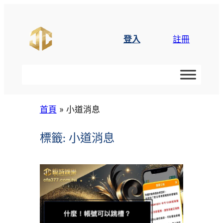
跳
至
主
登入
註冊
要
內
容
首頁
»
小道消息
標籤:
小道消息