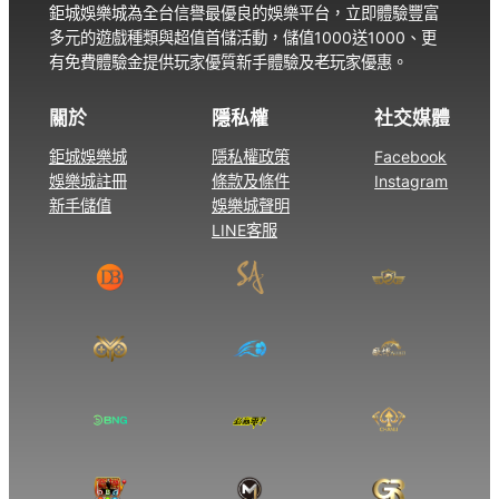
鉅城娛樂城為全台信譽最優良的娛樂平台，立即體驗豐富
多元的遊戲種類與超值首儲活動，儲值1000送1000、更
有免費體驗金提供玩家優質新手體驗及老玩家優惠。
關於
隱私權
社交媒體
鉅城娛樂城
隱私權政策
Facebook
娛樂城註冊
條款及條件
Instagram
新手儲值
娛樂城聲明
LINE客服