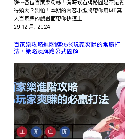
嗨～各位百家樂粉絲！有時候看牌路圖是不是覺
得頭大？別怕！本期的內容小編將帶你用MT真
人百家樂的戲畫面帶你快速上…
29 12 月, 2024
百家樂攻略進階|讓95%玩家爽賺的常勝打
法，策略及牌路公式圖解